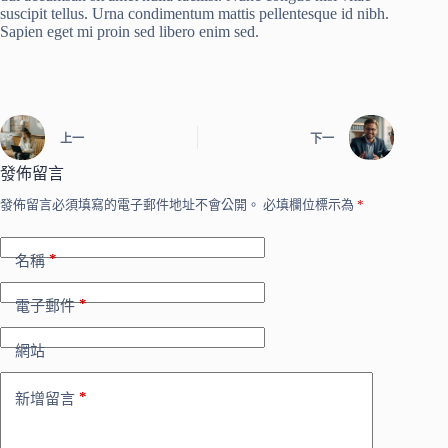
suscipit tellus. Urna condimentum mattis pellentesque id nibh.
Sapien eget mi proin sed libero enim sed.
上一
下一
發佈留言
發佈留言必須填寫的電子郵件地址不會公開。
必填欄位標示為
*
*
名稱
*
電子郵件
網站
*
新增留言