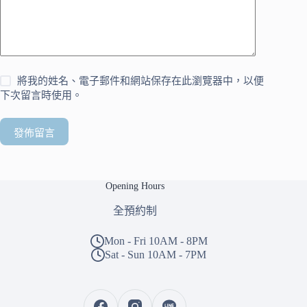
將我的姓名、電子郵件和網站保存在此瀏覽器中，以便
下次留言時使用。
發佈留言
Opening Hours
全預約制
Mon - Fri 10AM - 8PM
Sat - Sun 10AM - 7PM