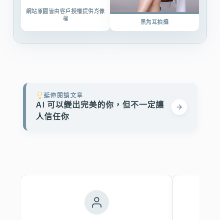
網站原圖皆由客戶授權提供肖像
權
黑焦耳拍攝
延伸閱讀文章
AI 可以變出完美的你，但不一定讓
人信任你