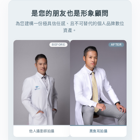
是您的朋友也是形象顧問
為您建構一份極具信任感、且不可替代的個人品牌數位
資產。
BEFORE
AFTER
他人攝影師拍攝
黑焦耳拍攝