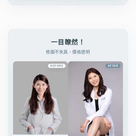
一目瞭然！
修圖不失真、價格透明
BEFORE
AFTER