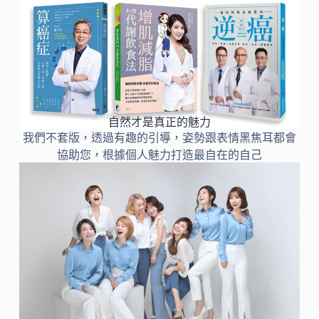
自然才是真正的魅力
我們不套版，透過有趣的引導，姿勢跟表情黑焦耳都會
協助您，根據個人魅力打造最自在的自己