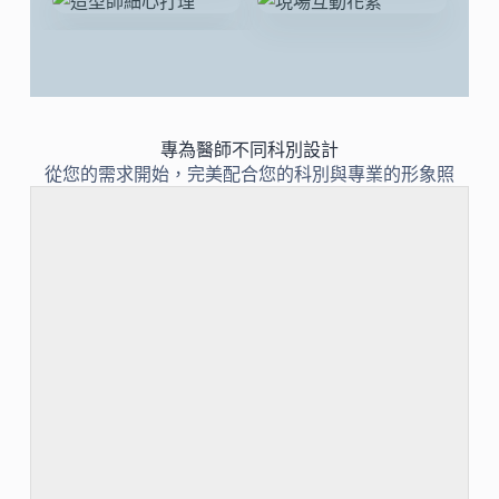
專為醫師不同科別設計
從您的需求開始，完美配合您的科別與專業的形象照