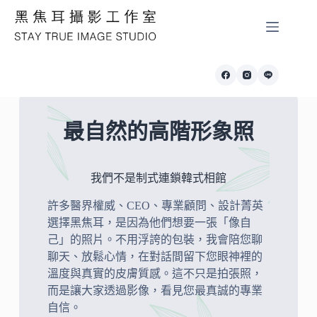
最自然的高階形象照
我們不是制式連鎖韓式相館
許多醫界權威、CEO、專業顧問、設計菁英
選擇黑焦耳，是因為他們想要一張「像自
己」的照片。不用浮誇的包裝，我會陪您聊
聊天、放鬆心情，在對話間留下您眼神裡的
溫度與真實的皮膚質感。這不只是拍張照，
而是讓大家透過影像，看見您最真誠的專業
自信。