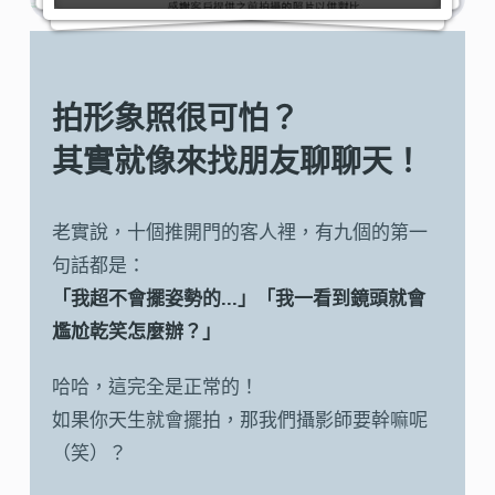
拍形象照很可怕？
其實就像來找朋友聊聊天！
老實說，十個推開門的客人裡，有九個的第一
句話都是：
「我超不會擺姿勢的...」「我一看到鏡頭就會
尷尬乾笑怎麼辦？」
哈哈，這完全是正常的！
如果你天生就會擺拍，那我們攝影師要幹嘛呢
（笑）？