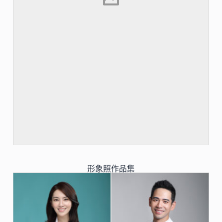
形象照作品集