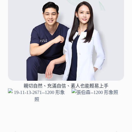
親切自然、充滿自信、素人也能輕易上手