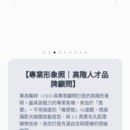
【專業形象照｜高階人才品
牌顧問】
專為醫師、CEO 與專業顧問打造的高階形象
照。最具說服力的專業氣場，來自於「真
實」。不用過度的「橡膠臉」AI濾鏡，透過
攝影光線跟妝髪造型，與 1:1 真實毛孔肌理
精修技術，為您打造充滿自信與歷練的領袖