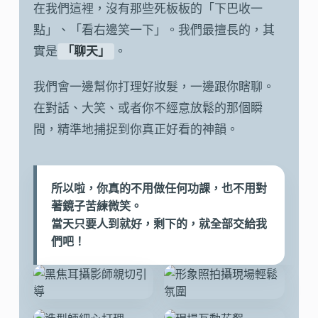
在我們這裡，沒有那些死板板的「下巴收一
點」、「看右邊笑一下」。我們最擅長的，其
實是
「聊天」
。
我們會一邊幫你打理好妝髮，一邊跟你瞎聊。
在對話、大笑、或者你不經意放鬆的那個瞬
間，精準地捕捉到你真正好看的神韻。
所以啦，你真的不用做任何功課，也不用對
著鏡子苦練微笑。
當天只要人到就好，剩下的，就全部交給我
們吧！