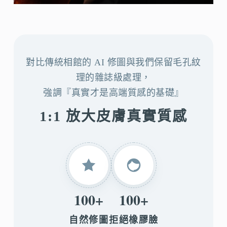
對比傳統相館的 AI 修圖與我們保留毛孔紋
理的雜誌級處理，
強調『真實才是高端質感的基礎』
1:1 放大皮膚真實質感
100+
100+
自然修圖
拒絕橡膠臉