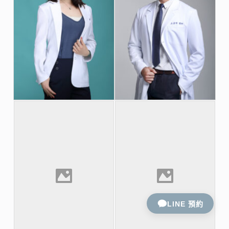
LINE 預約