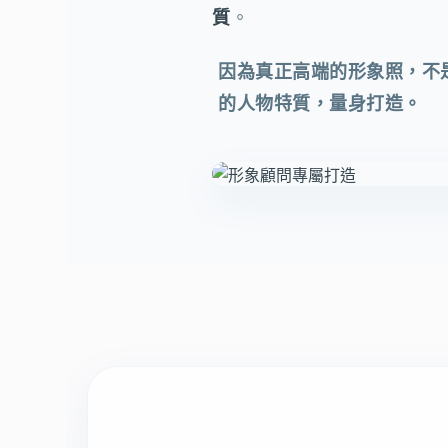
質
。
因為真正高端的形象照，不
的人物特質，量身打造。