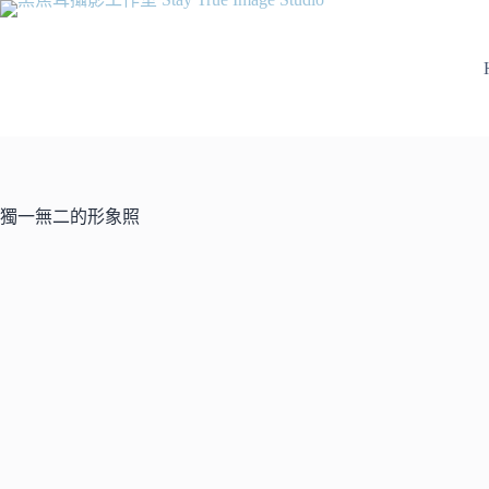
獨一無二的形象照