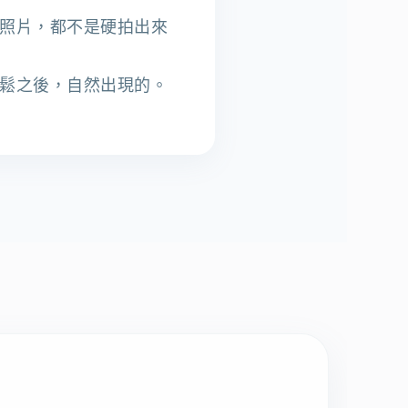
照片，都不是硬拍出來
鬆之後，自然出現的。