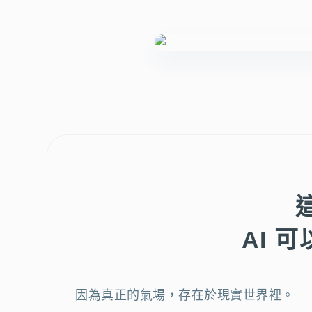
AI 
因為真正的氣場，存在於現實世界裡。