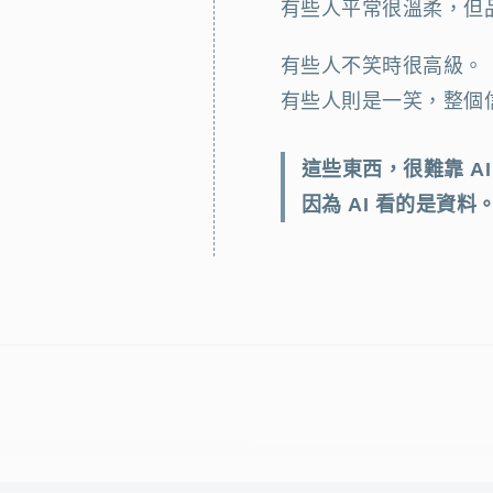
有些人平常很溫柔，但
有些人不笑時很高級。
有些人則是一笑，整個
這些東西，很難靠 A
因為 AI 看的是資