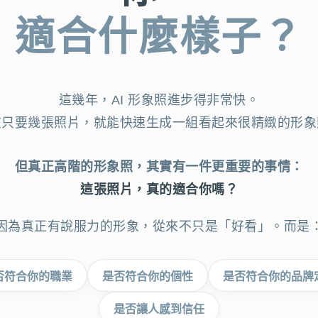
適合什麼樣子？
這幾年，AI 形象照進步得非常快。
在只要幾張照片，就能快速生成一組看起來很精緻的形象
但真正高階的形象照，其實有一件更重要的事情：
這張照片，真的適合你嗎？
因為真正有說服力的形象，從來不只是「好看」。而是
否符合你的職業
是否符合你的個性
是否符合你的品牌
是否讓人感到信任