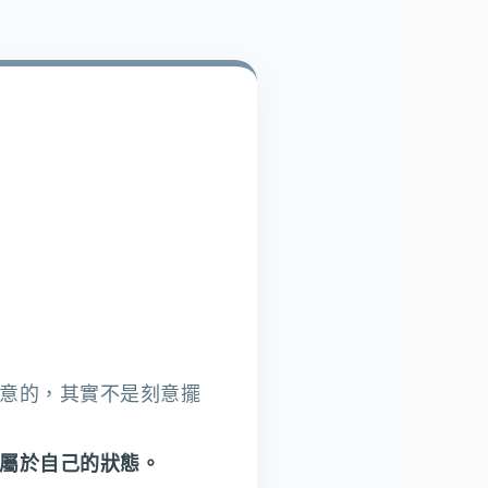
意的，其實不是刻意擺
屬於自己的狀態。