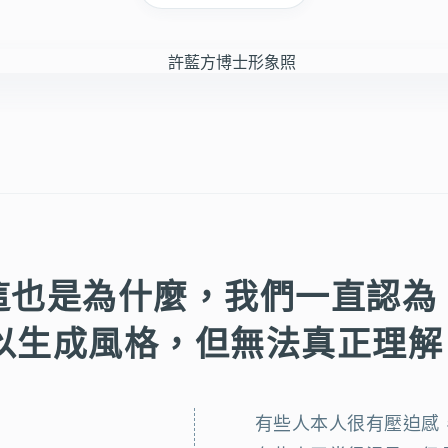
這也是為什麼，我們一直認為
可以生成風格，但無法真正理
有些人本人很有壓迫感