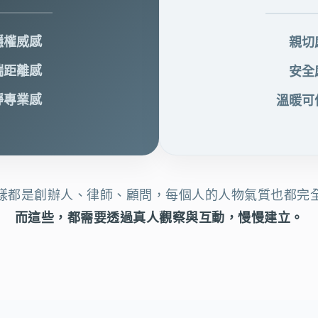
穩權威感
親切
端距離感
安全
靜專業感
溫暖可
樣都是創辦人、律師、顧問，每個人的人物氣質也都完
而這些，都需要透過真人觀察與互動，慢慢建立。