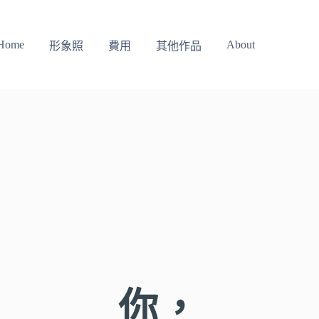
Home
About
形象照
費用
其他作品
你，