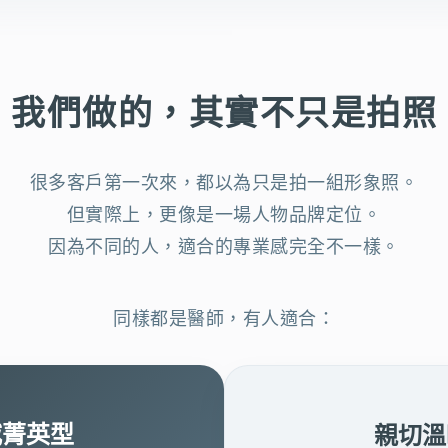
我們做的，其實不只是拍照
很多客戶第一次來，都以為只是拍一組形象照。
但實際上，更像是一場人物品牌定位。
因為不同的人，適合的專業感完全不一樣。
同樣都是醫師，有人適合：
威菁英型
親切溫