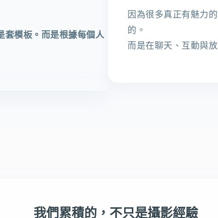
因為很多真正有魅力的
的。
是套模板。而是根據每個人
而是在聊天、互動與放
我們累積的，不只是攝影經驗